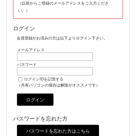
（以前からご登録のメールアドレスをご入力くださ
い。）
ログイン
会員登録がお済みの方は以下よりログイン下さい。
メールアドレス
パスワード
ログインIDを記憶する
（共有パソコンの場合は解除がオススメです）
ログイン
パスワードを忘れた方
パスワードを忘れた方はこちら