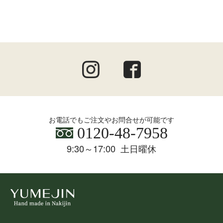
お電話でもご注文やお問合せが可能です
0120-48-7958
9:30～17:00 土日曜休