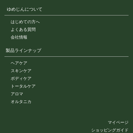
ゆめじんについて
はじめての方へ
よくある質問
会社情報
製品ラインナップ
ヘアケア
スキンケア
ボディケア
トータルケア
アロマ
オルタニカ
マイページ
ショッピングガイド