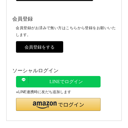
会員登録
会員登録がお済みで無い方はこちらから登録をお願いいた
します。
会員登録をする
ソーシャルログイン
LINEでログイン
※LINE連携時に友だち追加します