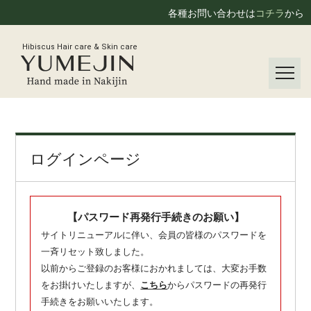
各種お問い合わせは
コチラ
から
Hibiscus Hair care & Skin care
ログインページ
【パスワード再発行手続きのお願い】
サイトリニューアルに伴い、会員の皆様のパスワードを
一斉リセット致しました。
以前からご登録のお客様におかれましては、大変お手数
をお掛けいたしますが、
こちら
からパスワードの再発行
手続きをお願いいたします。