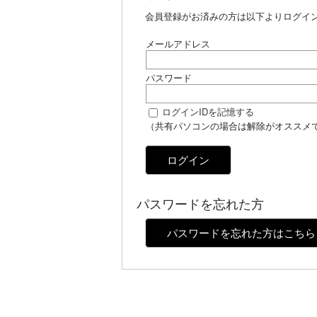
会員登録がお済みの方は以下よりログイ
メールアドレス
パスワード
ログインIDを記憶する
（共有パソコンの場合は解除がオススメ
ログイン
パスワードを忘れた方
パスワードを忘れた方はこちら