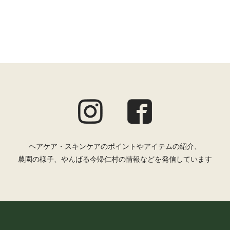
ヘアケア・スキンケアのポイントやアイテムの紹介、
農園の様子、やんばる今帰仁村の情報などを発信しています