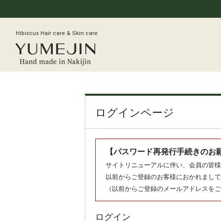
Hibiscus Hair care & Skin care
ログインページ
【パスワード再発行手続きのお
サイトリニューアルに伴い、会員の皆様
以前からご登録のお客様におかれまして
（以前からご登録のメールアドレスをご
ログイン