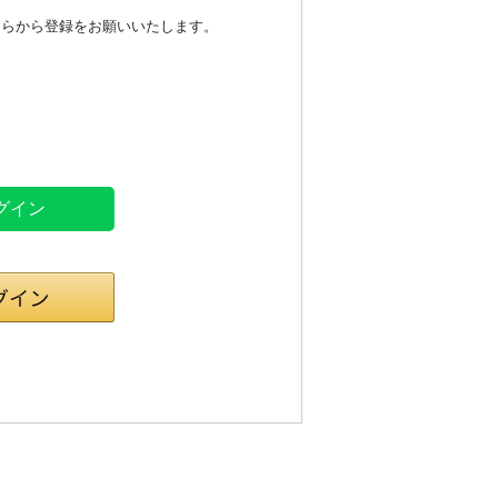
ちらから登録をお願いいたします。
ログイン