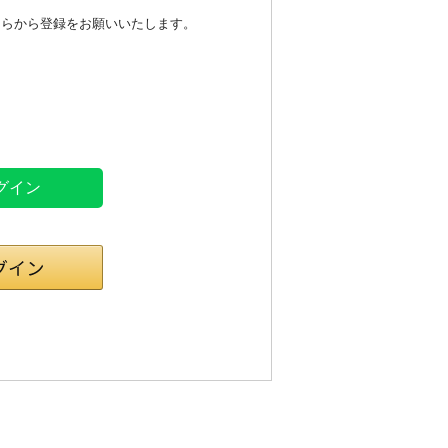
ちらから登録をお願いいたします。
ログイン