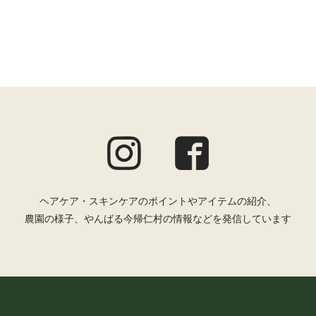
ヘアケア・スキンケアのポイントやアイテムの紹介、
農園の様子、やんばる今帰仁村の情報などを発信しています