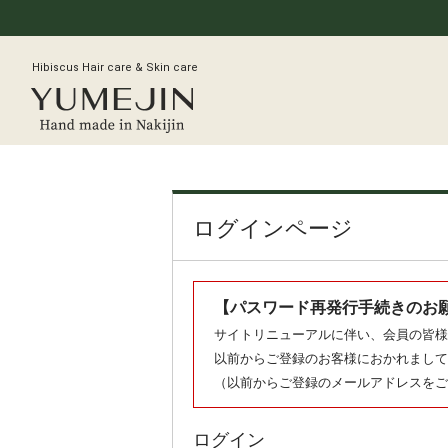
Hibiscus Hair care & Skin care
ログインページ
【パスワード再発行手続きのお
サイトリニューアルに伴い、会員の皆様
以前からご登録のお客様におかれまして
（以前からご登録のメールアドレスをご
ログイン