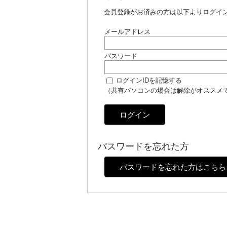
会員登録がお済みの方は以下よりログイ
メールアドレス
パスワード
ログインIDを記憶する
（共有パソコンの場合は解除がオススメ
ログイン
パスワードを忘れた方
パスワードを忘れた方はこちら