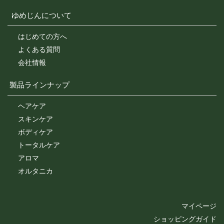
ゆめじんについて
はじめての方へ
よくある質問
会社情報
製品ラインナップ
ヘアケア
スキンケア
ボディケア
トータルケア
アロマ
オルタニカ
マイページ
ショッピングガイド