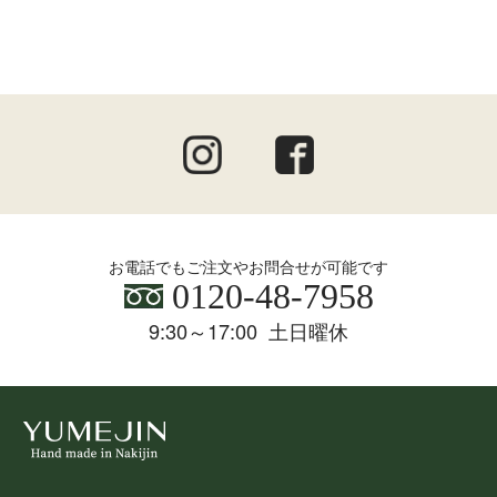
お電話でもご注文やお問合せが可能です
0120-48-7958
9:30～17:00 土日曜休