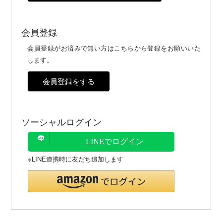
会員登録
会員登録がお済みで無い方はこちらから登録をお願いいた
します。
会員登録をする
ソーシャルログイン
LINEでログイン
※LINE連携時に友だち追加します