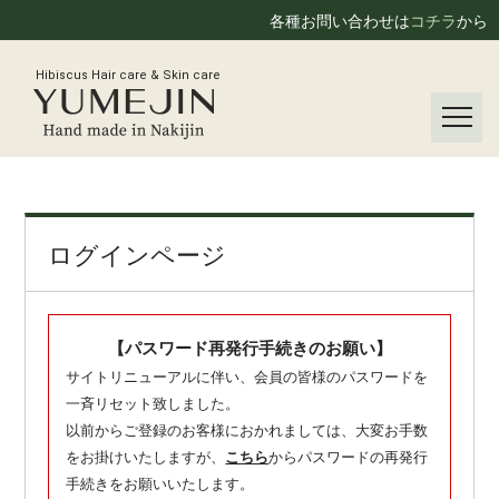
各種お問い合わせは
コチラ
から
Hibiscus Hair care & Skin care
ログインページ
【パスワード再発行手続きのお願い】
サイトリニューアルに伴い、会員の皆様のパスワードを
一斉リセット致しました。
以前からご登録のお客様におかれましては、大変お手数
をお掛けいたしますが、
こちら
からパスワードの再発行
手続きをお願いいたします。