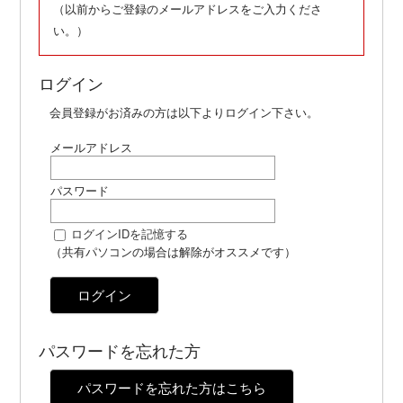
（以前からご登録のメールアドレスをご入力くださ
い。）
ログイン
会員登録がお済みの方は以下よりログイン下さい。
メールアドレス
パスワード
ログインIDを記憶する
（共有パソコンの場合は解除がオススメです）
ログイン
パスワードを忘れた方
パスワードを忘れた方はこちら