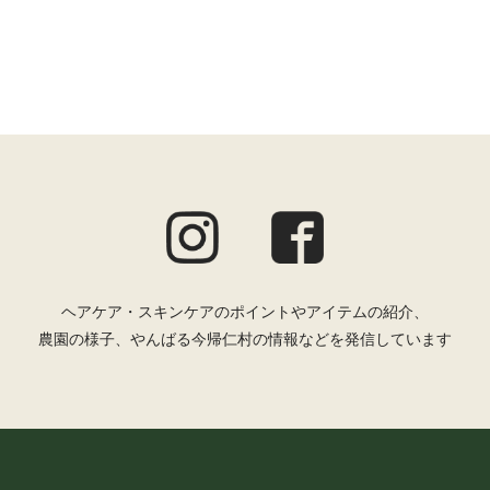
ヘアケア・スキンケアのポイントやアイテムの紹介、
農園の様子、やんばる今帰仁村の情報などを発信しています