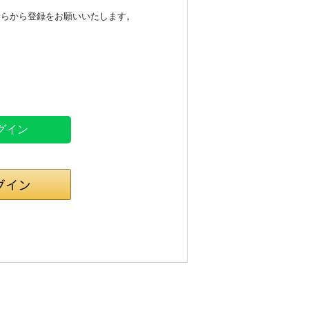
ちらから登録をお願いいたします。
ログイン