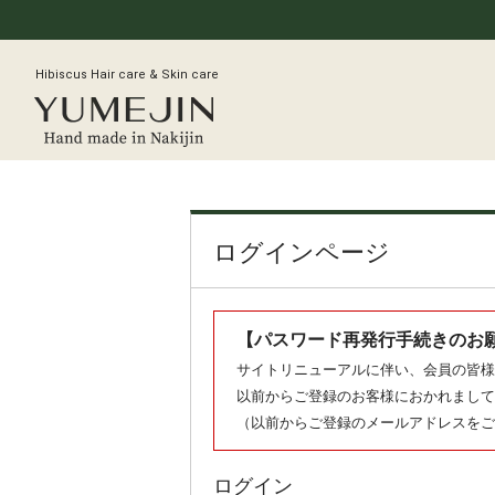
Hibiscus Hair care & Skin care
ログインページ
【パスワード再発行手続きのお
サイトリニューアルに伴い、会員の皆様
以前からご登録のお客様におかれまして
（以前からご登録のメールアドレスをご
ログイン