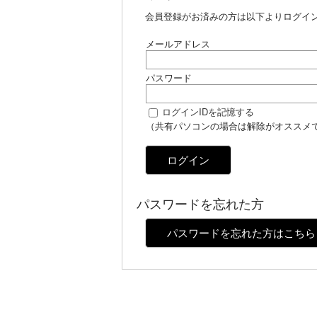
会員登録がお済みの方は以下よりログイ
メールアドレス
パスワード
ログインIDを記憶する
（共有パソコンの場合は解除がオススメ
ログイン
パスワードを忘れた方
パスワードを忘れた方はこちら