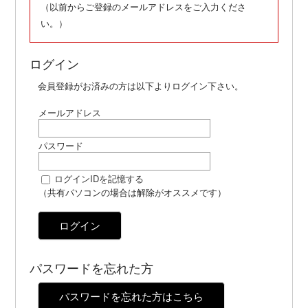
（以前からご登録のメールアドレスをご入力くださ
い。）
ログイン
会員登録がお済みの方は以下よりログイン下さい。
メールアドレス
パスワード
ログインIDを記憶する
（共有パソコンの場合は解除がオススメです）
ログイン
パスワードを忘れた方
パスワードを忘れた方はこちら