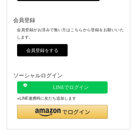
会員登録
会員登録がお済みで無い方はこちらから登録をお願いいた
します。
会員登録をする
ソーシャルログイン
LINEでログイン
※LINE連携時に友だち追加します