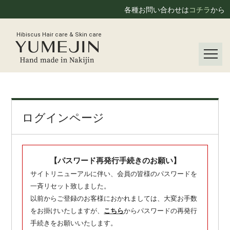
各種お問い合わせは
コチラ
から
Hibiscus Hair care & Skin care
ログインページ
【パスワード再発行手続きのお願い】
サイトリニューアルに伴い、会員の皆様のパスワードを
一斉リセット致しました。
以前からご登録のお客様におかれましては、大変お手数
をお掛けいたしますが、
こちら
からパスワードの再発行
手続きをお願いいたします。