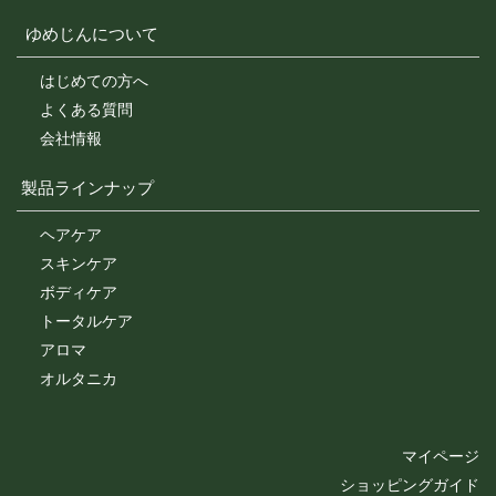
ゆめじんについて
はじめての方へ
よくある質問
会社情報
製品ラインナップ
ヘアケア
スキンケア
ボディケア
トータルケア
アロマ
オルタニカ
マイページ
ショッピングガイド