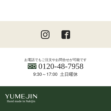
お電話でもご注文やお問合せが可能です
0120-48-7958
9:30～17:00 土日曜休