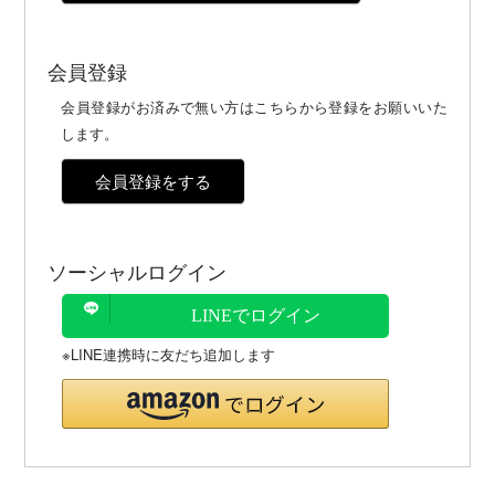
会員登録
会員登録がお済みで無い方はこちらから登録をお願いいた
します。
会員登録をする
ソーシャルログイン
LINEでログイン
※LINE連携時に友だち追加します