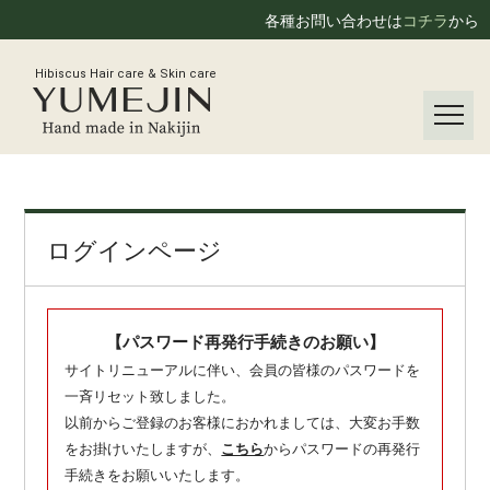
各種お問い合わせは
コチラ
から
Hibiscus Hair care & Skin care
ログインページ
【パスワード再発行手続きのお願い】
サイトリニューアルに伴い、会員の皆様のパスワードを
一斉リセット致しました。
以前からご登録のお客様におかれましては、大変お手数
をお掛けいたしますが、
こちら
からパスワードの再発行
手続きをお願いいたします。