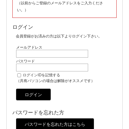
（以前からご登録のメールアドレスをご入力くださ
い。）
ログイン
会員登録がお済みの方は以下よりログイン下さい。
メールアドレス
パスワード
ログインIDを記憶する
（共有パソコンの場合は解除がオススメです）
ログイン
パスワードを忘れた方
パスワードを忘れた方はこちら