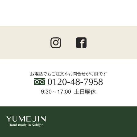
お電話でもご注文やお問合せが可能です
0120-48-7958
9:30～17:00 土日曜休