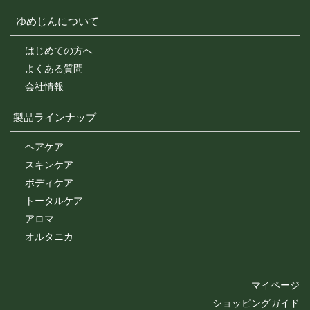
ゆめじんについて
はじめての方へ
よくある質問
会社情報
製品ラインナップ
ヘアケア
スキンケア
ボディケア
トータルケア
アロマ
オルタニカ
マイページ
ショッピングガイド