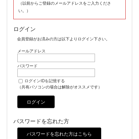
（以前からご登録のメールアドレスをご入力くださ
い。）
ログイン
会員登録がお済みの方は以下よりログイン下さい。
メールアドレス
パスワード
ログインIDを記憶する
（共有パソコンの場合は解除がオススメです）
ログイン
パスワードを忘れた方
パスワードを忘れた方はこちら