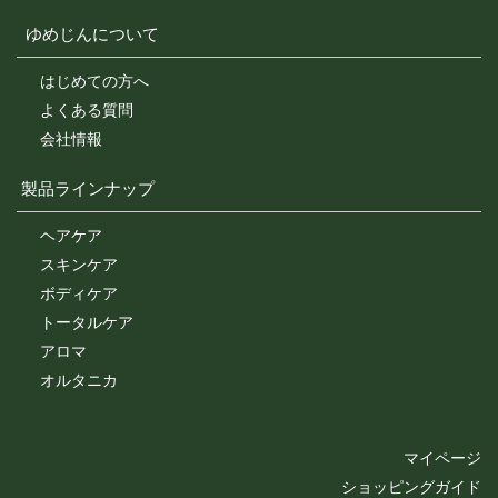
ゆめじんについて
はじめての方へ
よくある質問
会社情報
製品ラインナップ
ヘアケア
スキンケア
ボディケア
トータルケア
アロマ
オルタニカ
マイページ
ショッピングガイド