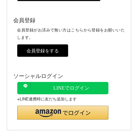
会員登録
会員登録がお済みで無い方はこちらから登録をお願いいた
します。
会員登録をする
ソーシャルログイン
LINEでログイン
※LINE連携時に友だち追加します