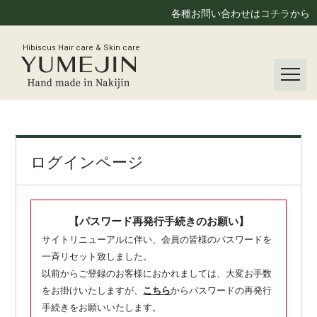
各種お問い合わせは
コチラ
から
Hibiscus Hair care & Skin care
ログインページ
【パスワード再発行手続きのお願い】
サイトリニューアルに伴い、会員の皆様のパスワードを
一斉リセット致しました。
以前からご登録のお客様におかれましては、大変お手数
をお掛けいたしますが、
こちら
からパスワードの再発行
手続きをお願いいたします。