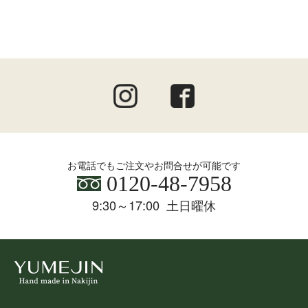
お電話でもご注文やお問合せが可能です
0120-48-7958
9:30～17:00 土日曜休