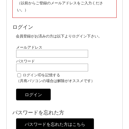
（以前からご登録のメールアドレスをご入力くださ
い。）
ログイン
会員登録がお済みの方は以下よりログイン下さい。
メールアドレス
パスワード
ログインIDを記憶する
（共有パソコンの場合は解除がオススメです）
ログイン
パスワードを忘れた方
パスワードを忘れた方はこちら