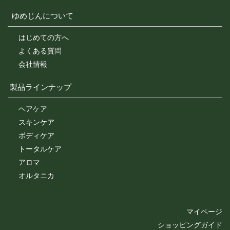
ゆめじんについて
はじめての方へ
よくある質問
会社情報
製品ラインナップ
ヘアケア
スキンケア
ボディケア
トータルケア
アロマ
オルタニカ
マイページ
ショッピングガイド