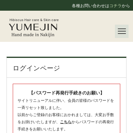
各種お問い合わせは
コチラ
から
Hibiscus Hair care & Skin care
ログインページ
【パスワード再発行手続きのお願い】
サイトリニューアルに伴い、会員の皆様のパスワードを
一斉リセット致しました。
以前からご登録のお客様におかれましては、大変お手数
をお掛けいたしますが、
こちら
からパスワードの再発行
手続きをお願いいたします。