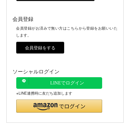
会員登録
会員登録がお済みで無い方はこちらから登録をお願いいた
します。
会員登録をする
ソーシャルログイン
LINEでログイン
※LINE連携時に友だち追加します