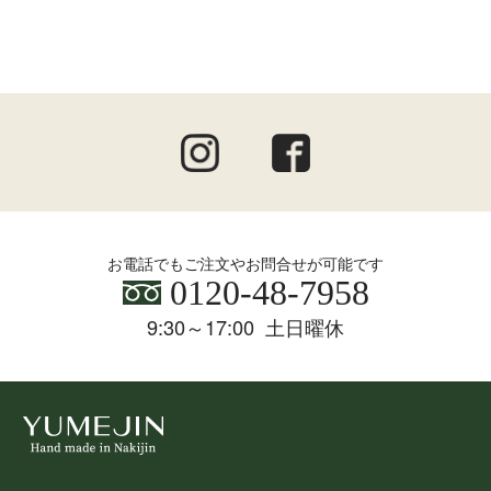
お電話でもご注文やお問合せが可能です
0120-48-7958
9:30～17:00 土日曜休