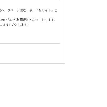
」（ヘルプページ含む、以下「当サイト」と
含めたものが利用規約となっております。
に従うものとします）