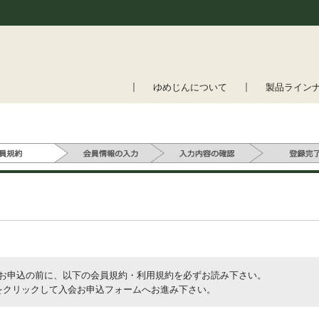
ゆめじんについて
製品ライン
入会お申込の前に、以下の会員規約・利用規約を必ずお読み下さい。
をクリックして入会お申込フォームへお進み下さい。