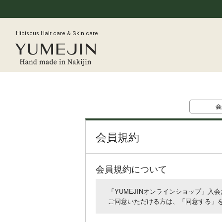
Hibiscus Hair care & Skin care
会員規約
会員規約について
「YUMEJINオンラインショップ」
ご同意いただける方は、「同意する」