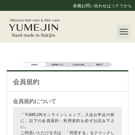
各種お問い合わせは
コチラ
から
Hibiscus Hair care & Skin care
会員規約
会員規約について
「YUMEJINオンラインショップ」入会お申込の前
に、以下の会員規約・利用規約を必ずお読み下さ
い。
ご同意いただける方は、「同意する」をクリックし