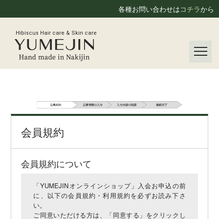
各種お問い合わせは
コチラ
から
Hibiscus Hair care & Skin care
会員規約
会員規約について
「YUMEJINオンラインショップ」入会お申込の前
に、以下の会員規約・利用規約を必ずお読み下さ
い。
ご同意いただける方は、「同意する」をクリックし