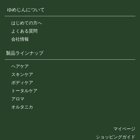
ゆめじんについて
はじめての方へ
よくある質問
会社情報
製品ラインナップ
ヘアケア
スキンケア
ボディケア
トータルケア
アロマ
オルタニカ
マイページ
ショッピングガイド