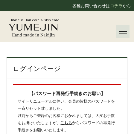
各種お問い合わせは
コチラ
から
Hibiscus Hair care & Skin care
ログインページ
【パスワード再発行手続きのお願い】
サイトリニューアルに伴い、会員の皆様のパスワードを
一斉リセット致しました。
以前からご登録のお客様におかれましては、大変お手数
をお掛けいたしますが、
こちら
からパスワードの再発行
手続きをお願いいたします。