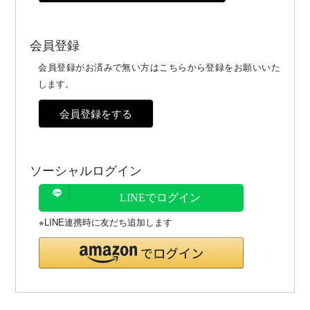
会員登録
会員登録がお済みで無い方はこちらから登録をお願いいた
します。
会員登録をする
ソーシャルログイン
LINEでログイン
※LINE連携時に友だち追加します