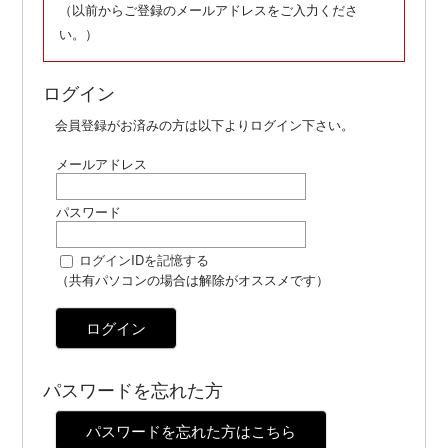
（以前からご登録のメールアドレスをご入力くださ
い。）
ログイン
会員登録がお済みの方は以下よりログイン下さい。
メールアドレス
パスワード
ログインIDを記憶する
（共有パソコンの場合は解除がオススメです）
ログイン
パスワードを忘れた方
パスワードを忘れた方はこちら