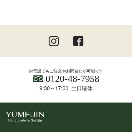
お電話でもご注文やお問合せが可能です
0120-48-7958
9:30～17:00 土日曜休