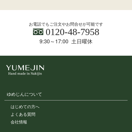
お電話でもご注文やお問合せが可能です
0120-48-7958
9:30～17:00 土日曜休
ゆめじんについて
はじめての方へ
よくある質問
会社情報