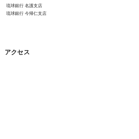
琉球銀行 名護支店
琉球銀行
今帰仁支店
アクセス