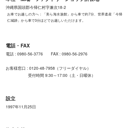
沖縄県国頭郡今帰仁村字兼次18-2
お車でお越しの方へ：「美ら海水族館」から車で約7分、世界遺産「今帰
仁城跡」から車で3分ほどでお越しいただけます。
電話・FAX
電話 : 0980-56-3776 FAX : 0980-56-2976
お客様窓口 : 0120-48-7958（フリーダイヤル）
受付時間 9:30～17:00（土・日曜休）
設立
1997年11月25日