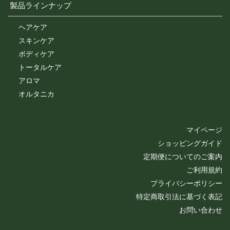
製品ラインナップ
ヘアケア
スキンケア
ボディケア
トータルケア
アロマ
オルタニカ
マイページ
ショッピングガイド
定期便についてのご案内
ご利用規約
プライバシーポリシー
特定商取引法に基づく表記
お問い合わせ