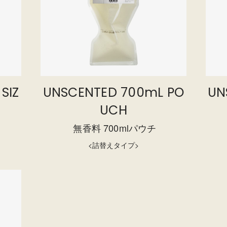
SIZ
UNSCENTED 700mL PO
UN
UCH
無香料 700mlパウチ
<詰替えタイプ>