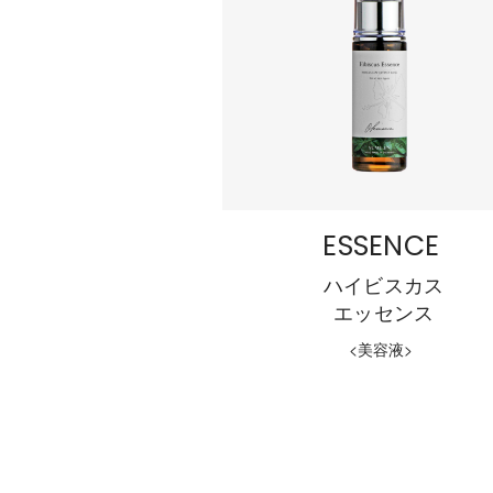
ESSENCE
ハイビスカス
エッセンス
<美容液>