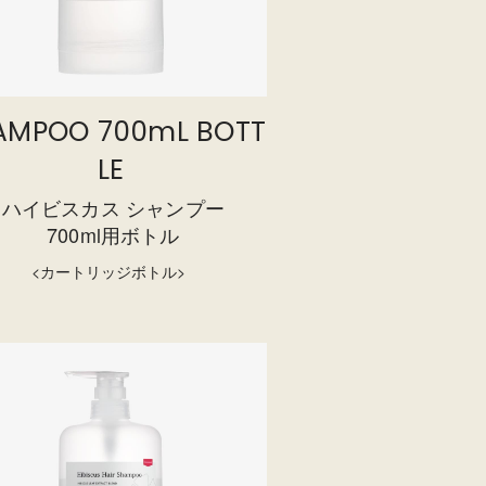
AMPOO 700mL BOTT
LE
ハイビスカス シャンプー
700ml用ボトル
<カートリッジボトル>