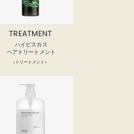
TREATMENT
ハイビスカス
ヘアトリートメント
<トリートメント>