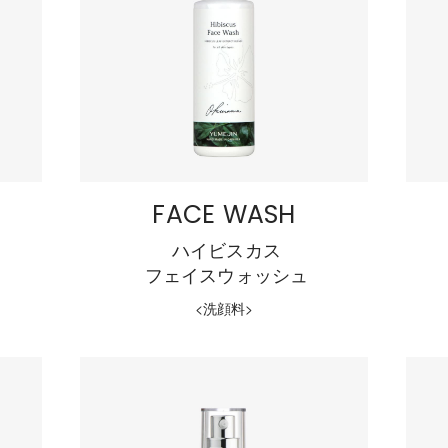
FACE WASH
ハイビスカス
フェイスウォッシュ
<洗顔料>