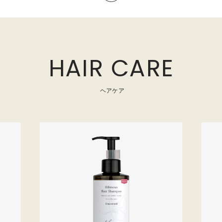
HAIR CARE
ヘアケア