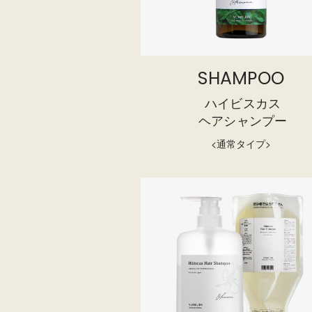
SHAMPOO
ハイビスカス
ヘアシャンプー
<通常タイプ>