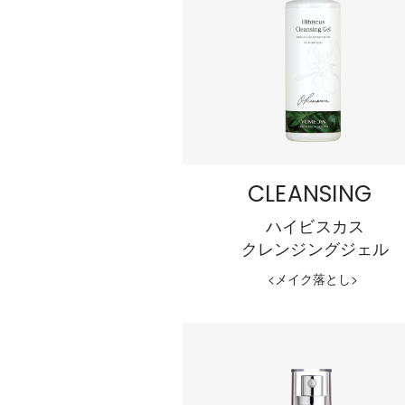
CLEANSING
ハイビスカス
クレンジングジェル
<メイク落とし>