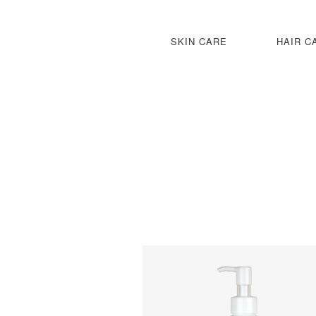
SKIN CARE
HAIR C