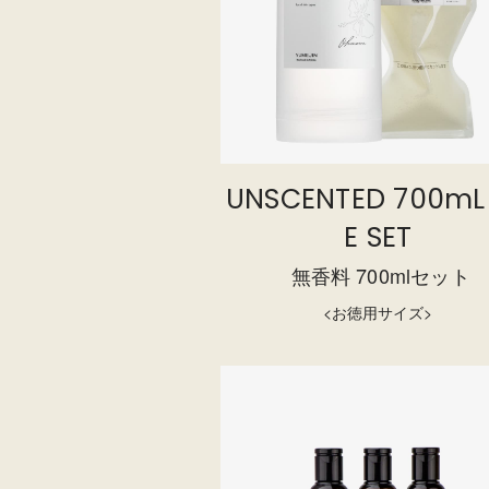
UNSCENTED 700mL 
E SET
無香料 700mlセット
<お徳用サイズ>