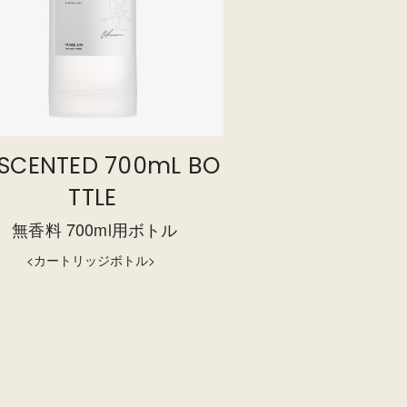
SCENTED 700mL BO
TTLE
無香料 700ml用ボトル
<カートリッジボトル>