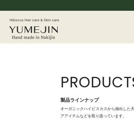
Hibiscus Hair care & Skin care
PRODUCT
製品ラインナップ
オーガニックハイビスカスから抽出した
アアイテムなどを取り扱っています。