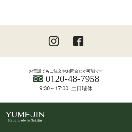
お電話でもご注文やお問合せが可能です
0120-48-7958
9:30～17:00 土日曜休