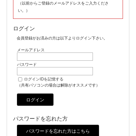
（以前からご登録のメールアドレスをご入力くださ
い。）
ログイン
会員登録がお済みの方は以下よりログイン下さい。
メールアドレス
パスワード
ログインIDを記憶する
（共有パソコンの場合は解除がオススメです）
ログイン
パスワードを忘れた方
パスワードを忘れた方はこちら