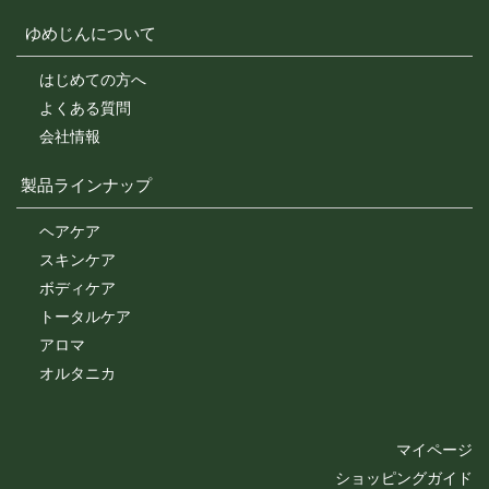
ゆめじんについて
はじめての方へ
よくある質問
会社情報
製品ラインナップ
ヘアケア
スキンケア
ボディケア
トータルケア
アロマ
オルタニカ
マイページ
ショッピングガイド