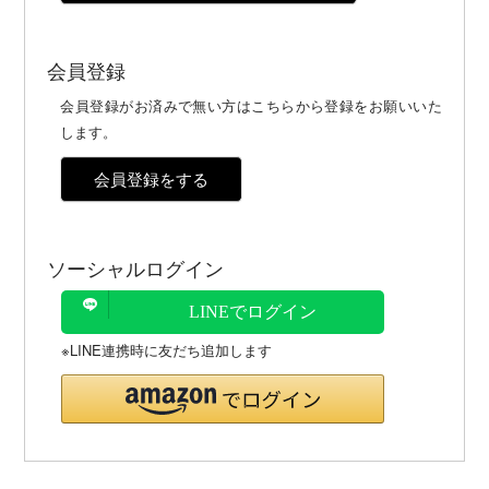
会員登録
会員登録がお済みで無い方はこちらから登録をお願いいた
します。
会員登録をする
ソーシャルログイン
LINEでログイン
※LINE連携時に友だち追加します