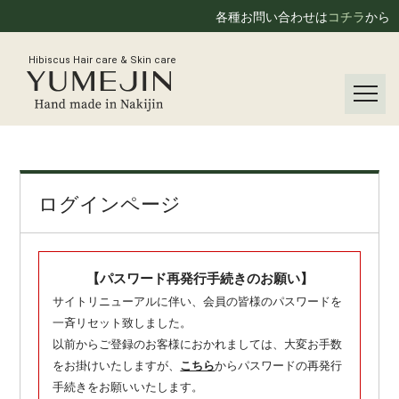
各種お問い合わせは
コチラ
から
Hibiscus Hair care & Skin care
ログインページ
【パスワード再発行手続きのお願い】
サイトリニューアルに伴い、会員の皆様のパスワードを
一斉リセット致しました。
以前からご登録のお客様におかれましては、大変お手数
をお掛けいたしますが、
こちら
からパスワードの再発行
手続きをお願いいたします。