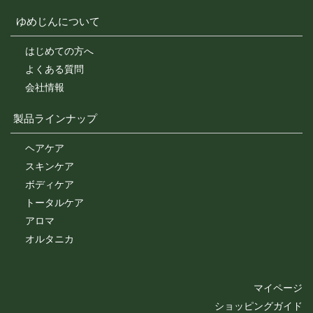
ゆめじんについて
はじめての方へ
よくある質問
会社情報
製品ラインナップ
ヘアケア
スキンケア
ボディケア
トータルケア
アロマ
オルタニカ
マイページ
ショッピングガイド