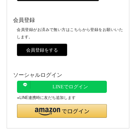
会員登録
会員登録がお済みで無い方はこちらから登録をお願いいた
します。
会員登録をする
ソーシャルログイン
LINEでログイン
※LINE連携時に友だち追加します