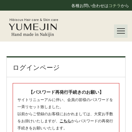
各種お問い合わせは
コチラ
から
Hibiscus Hair care & Skin care
ログインページ
【パスワード再発行手続きのお願い】
サイトリニューアルに伴い、会員の皆様のパスワードを
一斉リセット致しました。
以前からご登録のお客様におかれましては、大変お手数
をお掛けいたしますが、
こちら
からパスワードの再発行
手続きをお願いいたします。