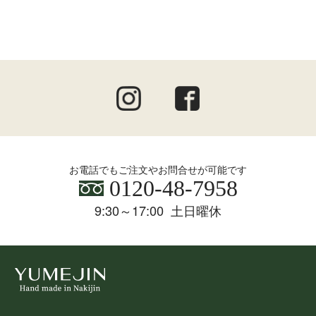
お電話でもご注文やお問合せが可能です
0120-48-7958
9:30～17:00 土日曜休