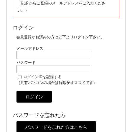
（以前からご登録のメールアドレスをご入力くださ
い。）
ログイン
会員登録がお済みの方は以下よりログイン下さい。
メールアドレス
パスワード
ログインIDを記憶する
（共有パソコンの場合は解除がオススメです）
ログイン
パスワードを忘れた方
パスワードを忘れた方はこちら