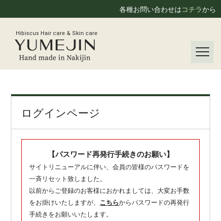
各種お問い合わせは
コチラ
から
Hibiscus Hair care & Skin care
ログインページ
【パスワード再発行手続きのお願い】
サイトリニューアルに伴い、会員の皆様のパスワードを
一斉リセット致しました。
以前からご登録のお客様におかれましては、大変お手数
をお掛けいたしますが、
こちら
からパスワードの再発行
手続きをお願いいたします。