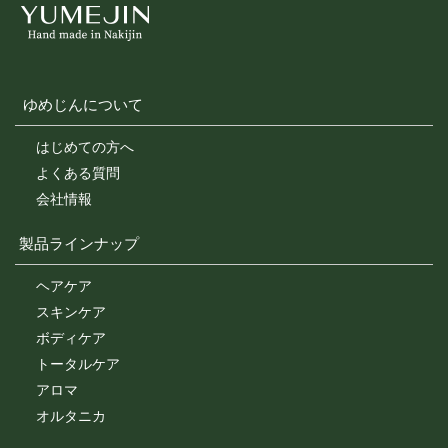
ゆめじんについて
はじめての方へ
よくある質問
会社情報
製品ラインナップ
ヘアケア
スキンケア
ボディケア
トータルケア
アロマ
オルタニカ