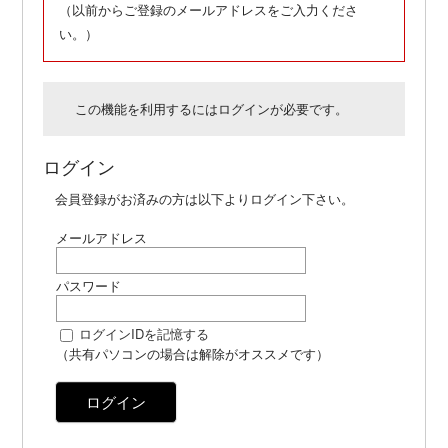
（以前からご登録のメールアドレスをご入力くださ
い。）
この機能を利用するにはログインが必要です。
ログイン
会員登録がお済みの方は以下よりログイン下さい。
メールアドレス
パスワード
ログインIDを記憶する
（共有パソコンの場合は解除がオススメです）
ログイン