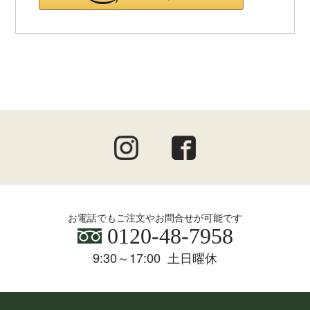
お電話でもご注文やお問合せが可能です
0120-48-7958
9:30～17:00 土日曜休