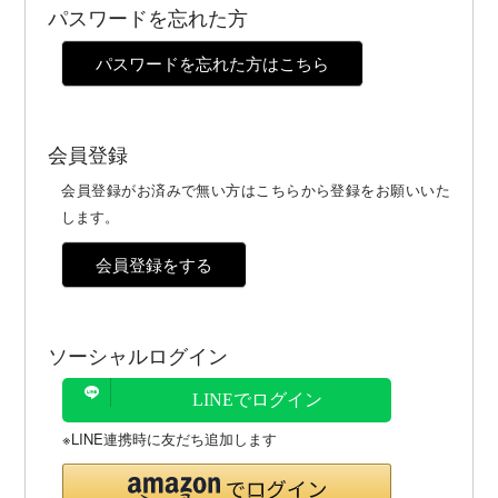
パスワードを忘れた方
パスワードを忘れた方はこちら
会員登録
会員登録がお済みで無い方はこちらから登録をお願いいた
します。
会員登録をする
ソーシャルログイン
LINEでログイン
※LINE連携時に友だち追加します