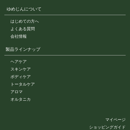
ゆめじんについて
はじめての方へ
よくある質問
会社情報
製品ラインナップ
ヘアケア
スキンケア
ボディケア
トータルケア
アロマ
オルタニカ
マイページ
ショッピングガイド