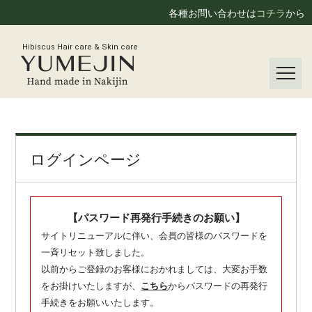
各種お問い合わせは
コチラ
から
Hibiscus Hair care & Skin care
ログインページ
【パスワード再発行手続きのお願い】
サイトリニューアルに伴い、会員の皆様のパスワードを
一斉リセット致しました。
以前からご登録のお客様におかれましては、大変お手数
をお掛けいたしますが、
こちら
からパスワードの再発行
手続きをお願いいたします。