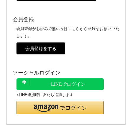
会員登録
会員登録がお済みで無い方はこちらから登録をお願いいた
します。
会員登録をする
ソーシャルログイン
LINEでログイン
※LINE連携時に友だち追加します