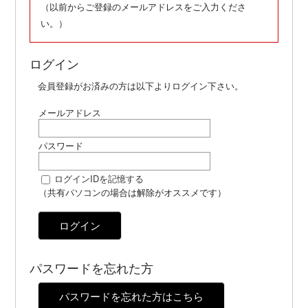
（以前からご登録のメールアドレスをご入力くださ
い。）
ログイン
会員登録がお済みの方は以下よりログイン下さい。
メールアドレス
パスワード
ログインIDを記憶する
（共有パソコンの場合は解除がオススメです）
ログイン
パスワードを忘れた方
パスワードを忘れた方はこちら