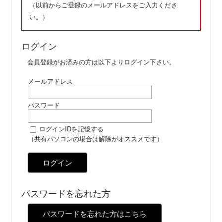
（以前からご登録のメールアドレスをご入力くださ
い。）
ログイン
会員登録がお済みの方は以下よりログイン下さい。
メールアドレス
パスワード
ログインIDを記憶する
（共有パソコンの場合は解除がオススメです）
ログイン
パスワードを忘れた方
パスワードを忘れた方はこちら