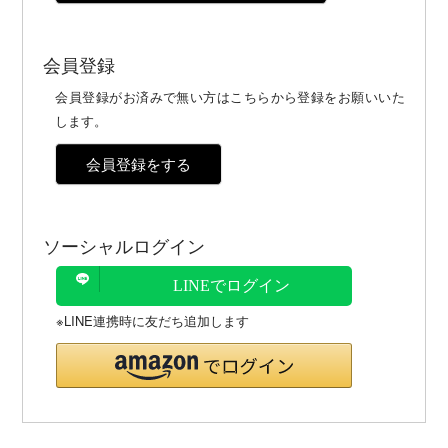
会員登録
会員登録がお済みで無い方はこちらから登録をお願いいた
します。
会員登録をする
ソーシャルログイン
LINEでログイン
※LINE連携時に友だち追加します