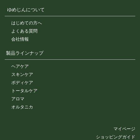
ゆめじんについて
はじめての方へ
よくある質問
会社情報
製品ラインナップ
ヘアケア
スキンケア
ボディケア
トータルケア
アロマ
オルタニカ
マイページ
ショッピングガイド