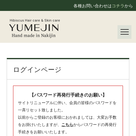
各種お問い合わせは
コチラ
から
Hibiscus Hair care & Skin care
ログインページ
【パスワード再発行手続きのお願い】
サイトリニューアルに伴い、会員の皆様のパスワードを
一斉リセット致しました。
以前からご登録のお客様におかれましては、大変お手数
をお掛けいたしますが、
こちら
からパスワードの再発行
手続きをお願いいたします。