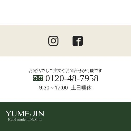
お電話でもご注文やお問合せが可能です
0120-48-7958
9:30～17:00 土日曜休