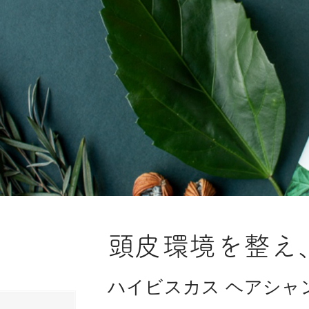
頭皮環境を整え
ハイビスカス ヘアシャ