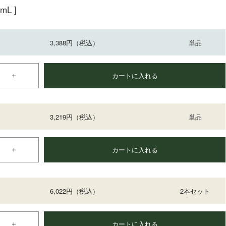
L ]
3,388円
（税込）
単品
カートに入れる
3,219円
（税込）
単品
カートに入れる
6,022円
（税込）
2本セット
カートに入れる