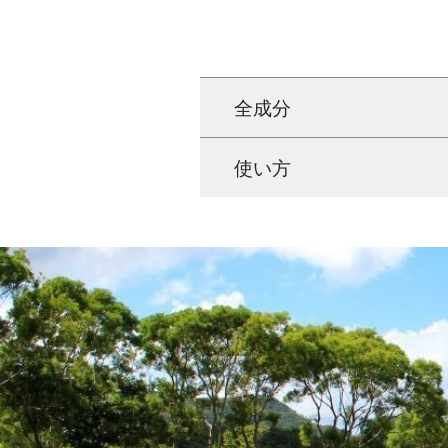
全成分
使い方