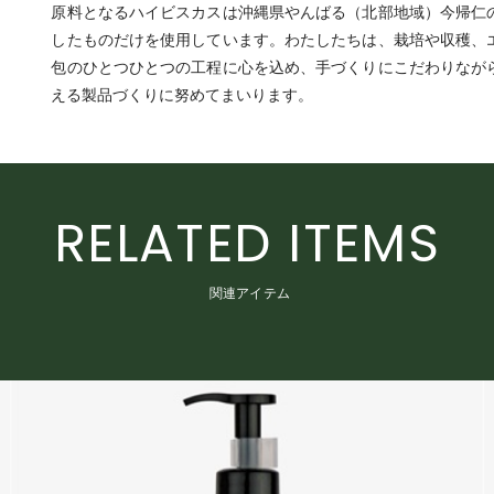
原料となるハイビスカスは沖縄県やんばる（北部地域）今帰仁
したものだけを使用しています。わたしたちは、栽培や収穫、
包のひとつひとつの工程に心を込め、手づくりにこだわりなが
える製品づくりに努めてまいります。
RELATED ITEMS
関連アイテム