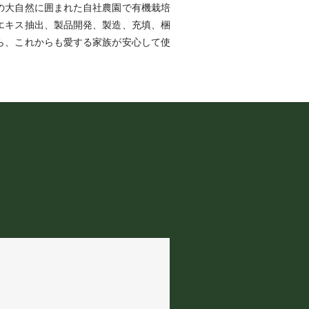
の大自然に囲まれた自社農園で有機栽培
エキス抽出、製品開発、製造、充填、梱
ら、これからも愛する家族が安心して使