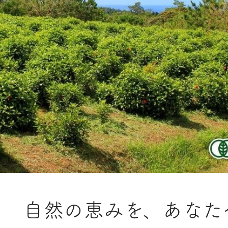
自然の恵みを、あなた