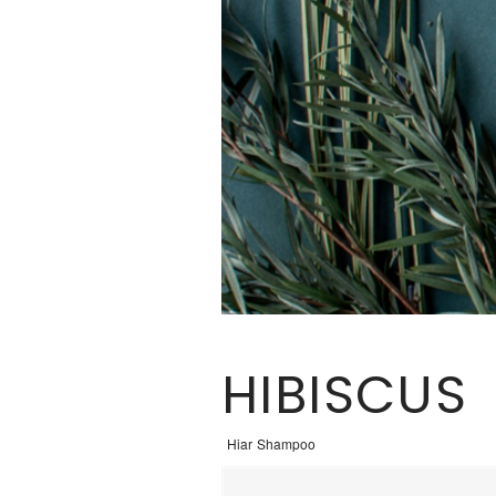
HIBISCUS
Hiar Shampoo