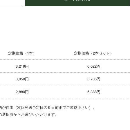
定期価格
（1本）
定期価格
（2本セット）
3,219円
6,022円
3,050円
5,705円
2,880円
5,388円
約が自由（次回発送予定日の５日前までご連絡下さい）。
の選択肢からお選びいただけます。