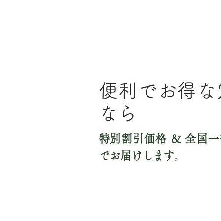
便利でお得な
なら
特別割引価格 ＆ 全国
でお届けします
。