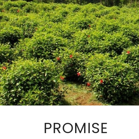
PROMISE