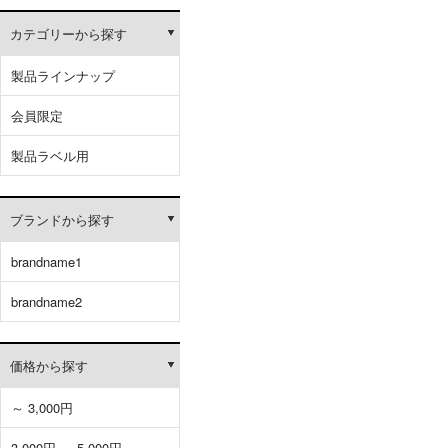
カテゴリーから探す
製品ラインナップ
会員限定
製品ラベル用
ブランドから探す
brandname1
brandname2
価格から探す
～ 3,000円
3,000円 ～ 5,000円