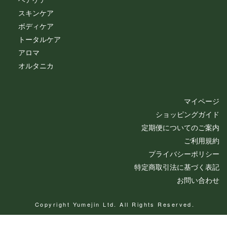
スキンケア
ボディケア
トータルケア
アロマ
オルタニカ
マイページ
ショッピングガイド
定期便についてのご案内
ご利用規約
プライバシーポリシー
特定商取引法に基づく表記
お問い合わせ
Copyright Yumejin Ltd. All Rights Reserved.