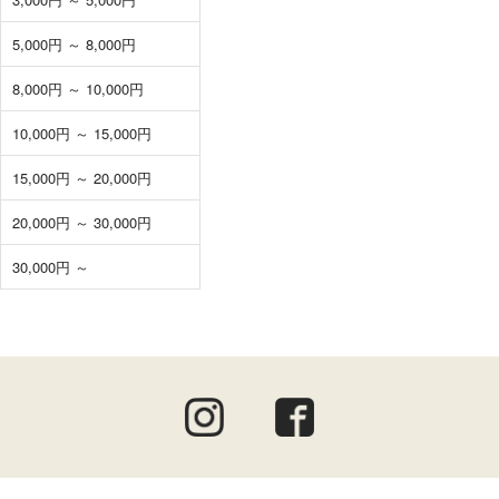
5,000円 ～ 8,000円
8,000円 ～ 10,000円
10,000円 ～ 15,000円
15,000円 ～ 20,000円
20,000円 ～ 30,000円
30,000円 ～