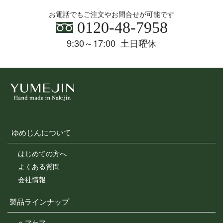
お電話でもご注文やお問合せが可能です
0120-48-7958
9:30～17:00 土日曜休
ゆめじんについて
はじめての方へ
よくある質問
会社情報
製品ラインナップ
ヘアケア