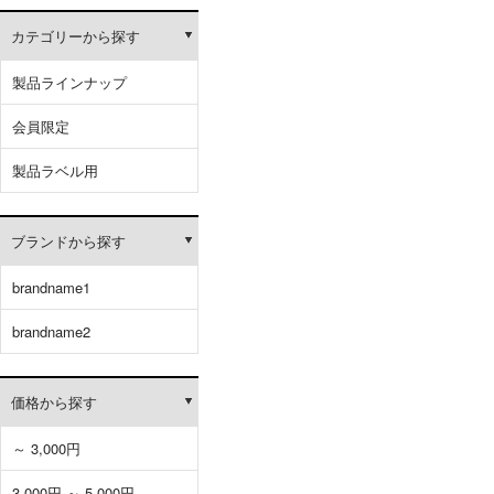
カテゴリーから探す
製品ラインナップ
会員限定
製品ラベル用
ブランドから探す
brandname1
brandname2
価格から探す
～ 3,000円
3,000円 ～ 5,000円