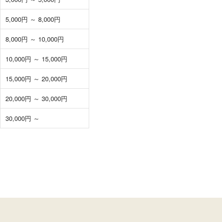
5,000円 ～ 8,000円
8,000円 ～ 10,000円
10,000円 ～ 15,000円
15,000円 ～ 20,000円
20,000円 ～ 30,000円
30,000円 ～