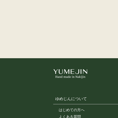
ゆめじんについて
はじめての方へ
よくある質問