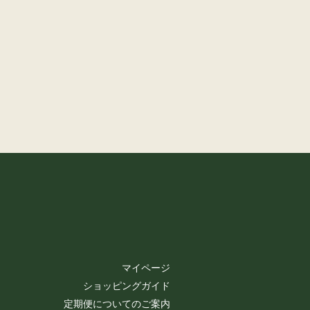
マイページ
ショッピングガイド
定期便についてのご案内