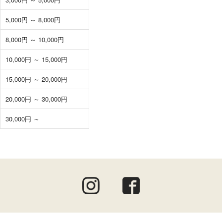
5,000円 ～ 8,000円
8,000円 ～ 10,000円
10,000円 ～ 15,000円
15,000円 ～ 20,000円
20,000円 ～ 30,000円
30,000円 ～