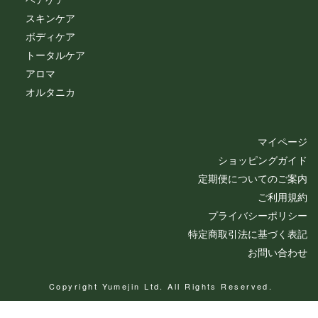
スキンケア
ボディケア
トータルケア
アロマ
オルタニカ
マイページ
ショッピングガイド
定期便についてのご案内
ご利用規約
プライバシーポリシー
特定商取引法に基づく表記
お問い合わせ
Copyright Yumejin Ltd. All Rights Reserved.