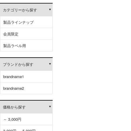
カテゴリーから探す
製品ラインナップ
会員限定
製品ラベル用
ブランドから探す
brandname1
brandname2
価格から探す
～ 3,000円
3,000円 ～ 5,000円