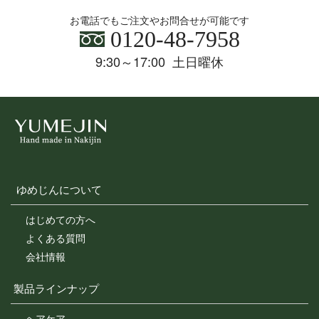
お電話でもご注文やお問合せが可能です
0120-48-7958
9:30～17:00 土日曜休
ゆめじんについて
はじめての方へ
よくある質問
会社情報
製品ラインナップ
ヘアケア