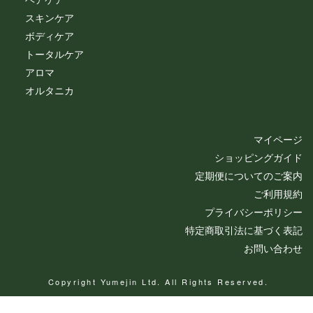
スキンケア
ボディケア
トータルケア
アロマ
オルタニカ
マイページ
ショッピングガイド
定期便についてのご案内
ご利用規約
プライバシーポリシー
特定商取引法に基づく表記
お問い合わせ
Copyright Yumejin Ltd. All Rights Reserved.