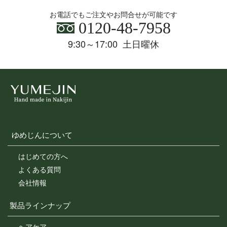
お電話でもご注文やお問合せが可能です
0120-48-7958
9:30～17:00 土日曜休
ゆめじんについて
はじめての方へ
よくある質問
会社情報
製品ラインナップ
ヘアケア