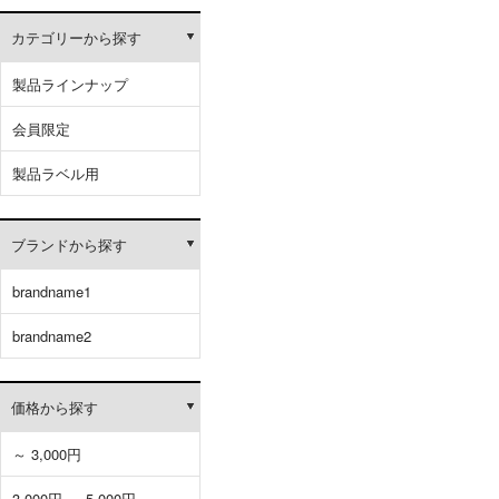
カテゴリーから探す
製品ラインナップ
会員限定
製品ラベル用
ブランドから探す
brandname1
brandname2
価格から探す
～ 3,000円
3,000円 ～ 5,000円