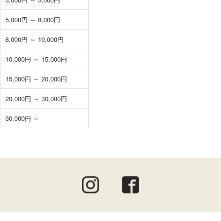
5,000円 ～ 8,000円
8,000円 ～ 10,000円
10,000円 ～ 15,000円
15,000円 ～ 20,000円
20,000円 ～ 30,000円
30,000円 ～