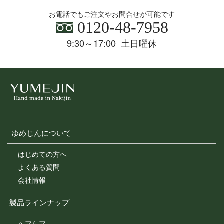
お電話でもご注文やお問合せが可能です
0120-48-7958
9:30～17:00 土日曜休
ゆめじんについて
はじめての方へ
よくある質問
会社情報
製品ラインナップ
ヘアケア