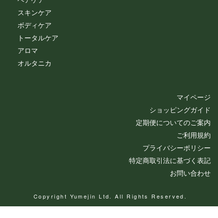
スキンケア
ボディケア
トータルケア
アロマ
オルタニカ
マイページ
ショッピングガイド
定期便についてのご案内
ご利用規約
プライバシーポリシー
特定商取引法に基づく表記
お問い合わせ
Copyright Yumejin Ltd. All Rights Reserved.