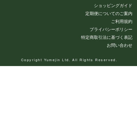
ショッピングガイド
定期便についてのご案内
ご利用規約
プライバシーポリシー
特定商取引法に基づく表記
お問い合わせ
Copyright Yumejin Ltd. All Rights Reserved.