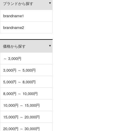
ブランドから探す
brandname1
brandname2
価格から探す
～ 3,000円
3,000円 ～ 5,000円
5,000円 ～ 8,000円
8,000円 ～ 10,000円
10,000円 ～ 15,000円
15,000円 ～ 20,000円
20,000円 ～ 30,000円