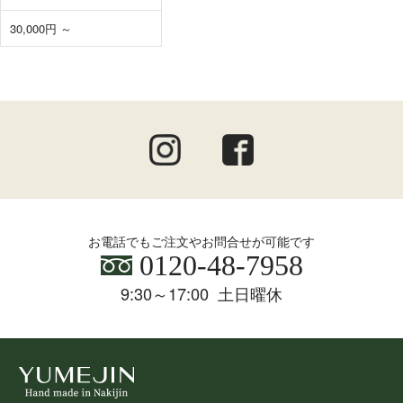
30,000円 ～
お電話でもご注文やお問合せが可能です
0120-48-7958
9:30～17:00 土日曜休