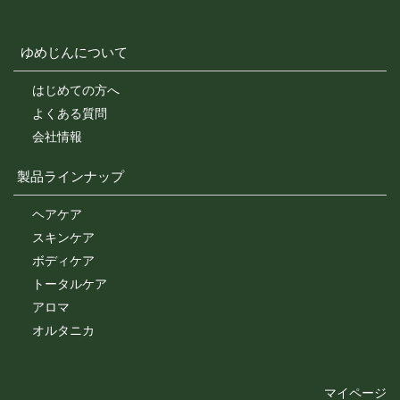
ゆめじんについて
はじめての方へ
よくある質問
会社情報
製品ラインナップ
ヘアケア
スキンケア
ボディケア
トータルケア
アロマ
オルタニカ
マイページ