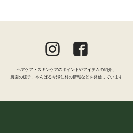
ヘアケア・スキンケアのポイントやアイテムの紹介、
農園の様子、やんばる今帰仁村の情報などを発信しています