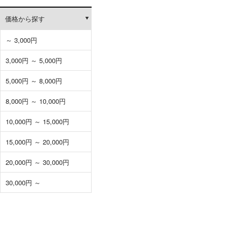
価格から探す
～ 3,000円
3,000円 ～ 5,000円
5,000円 ～ 8,000円
8,000円 ～ 10,000円
10,000円 ～ 15,000円
15,000円 ～ 20,000円
20,000円 ～ 30,000円
30,000円 ～