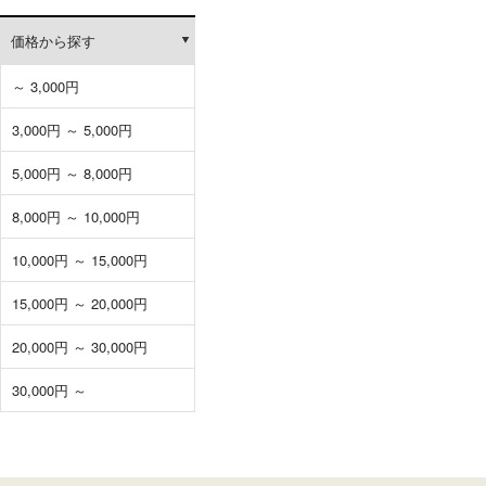
価格から探す
～ 3,000円
3,000円 ～ 5,000円
5,000円 ～ 8,000円
8,000円 ～ 10,000円
10,000円 ～ 15,000円
15,000円 ～ 20,000円
20,000円 ～ 30,000円
30,000円 ～