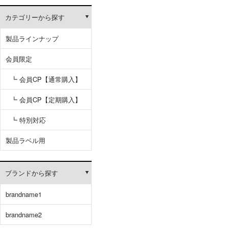
カテゴリーから探す
製品ラインナップ
会員限定
┗ 会員CP【通常購入】
┗ 会員CP【定期購入】
┗ 特別対応
製品ラベル用
ブランドから探す
brandname1
brandname2