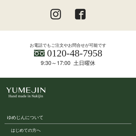
お電話でもご注文やお問合せが可能です
0120-48-7958
9:30～17:00 土日曜休
ゆめじんについて
はじめての方へ