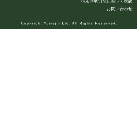
特定商取引法に基づく表記
お問い合わせ
Copyright Yumejin Ltd. All Rights Reserved.