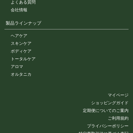
よくある質問
会社情報
製品ラインナップ
ヘアケア
スキンケア
ボディケア
トータルケア
アロマ
オルタニカ
マイページ
ショッピングガイド
定期便についてのご案内
ご利用規約
プライバシーポリシー