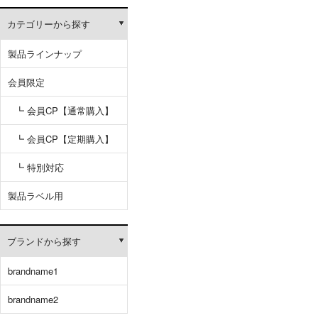
カテゴリーから探す
製品ラインナップ
会員限定
┗ 会員CP【通常購入】
┗ 会員CP【定期購入】
┗ 特別対応
製品ラベル用
ブランドから探す
brandname1
brandname2