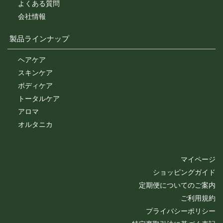
よくある質問
会社情報
製品ラインナップ
ヘアケア
スキンケア
ボディケア
トータルケア
アロマ
オルタニカ
マイページ
ショッピングガイド
定期便についてのご案内
ご利用規約
プライバシーポリシー