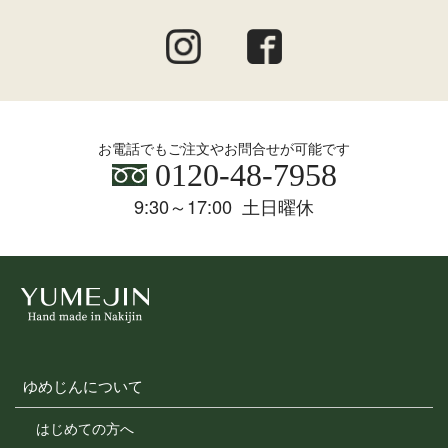
お電話でもご注文やお問合せが可能です
0120-48-7958
9:30～17:00 土日曜休
ゆめじんについて
はじめての方へ