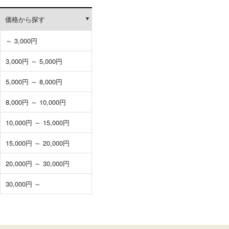
価格から探す
～ 3,000円
3,000円 ～ 5,000円
5,000円 ～ 8,000円
8,000円 ～ 10,000円
10,000円 ～ 15,000円
15,000円 ～ 20,000円
20,000円 ～ 30,000円
30,000円 ～