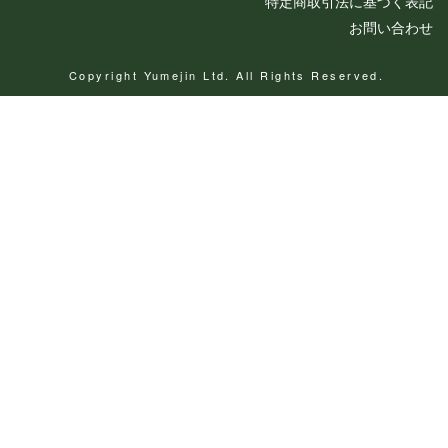
特定商取引法に基づく表記
お問い合わせ
Copyright Yumejin Ltd. All Rights Reserved.