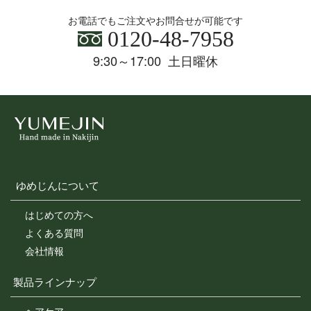
お電話でもご注文やお問合せが可能です
0120-48-7958
9:30～17:00 土日曜休
ゆめじんについて
はじめての方へ
よくある質問
会社情報
製品ラインナップ
ヘアケア